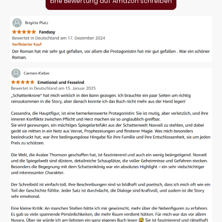
Eine Bewertung auf Amazon schreiben