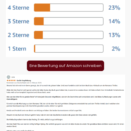
Eine Bewertung auf Amazon schreiben