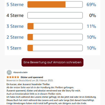
Eine Bewertung auf Amazon schreiben