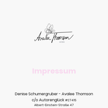
Impressum
Denise Schumergruber - Avalee Thomson
c/o Autorenglück
#27415
Albert-Einstein-Straße 47